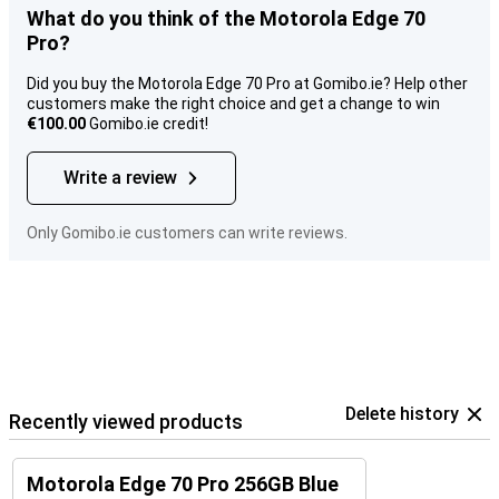
What do you think of the Motorola Edge 70
Pro?
Did you buy the Motorola Edge 70 Pro at Gomibo.ie? Help other
customers make the right choice and get a change to win
€100.00
Gomibo.ie credit!
Write a review
Only Gomibo.ie customers can write reviews.
Delete history
Recently viewed products
Motorola Edge 70 Pro 256GB Blue