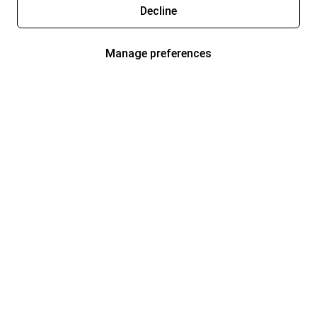
Decline
Manage preferences