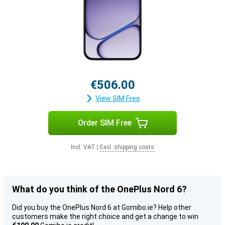
€506.00
View SIM Free
Order SIM Free
Incl. VAT
|
Excl. shipping costs
What do you think of the OnePlus Nord 6?
Did you buy the OnePlus Nord 6 at Gomibo.ie? Help other
customers make the right choice and get a change to win